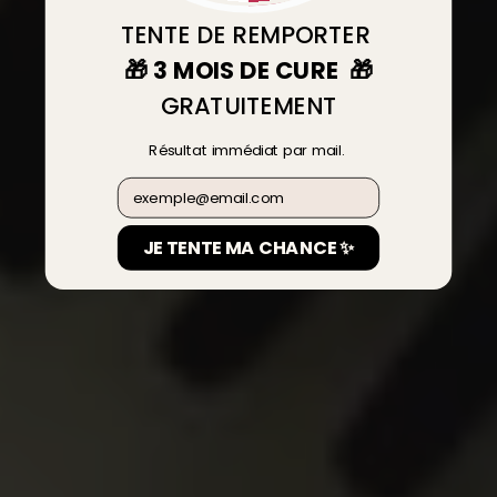
TENTE DE REMPORTER
🎁 3 MOIS DE CURE 🎁
GRATUITEMENT
Résultat immédiat par mail.
Email
JE TENTE MA CHANCE ✨